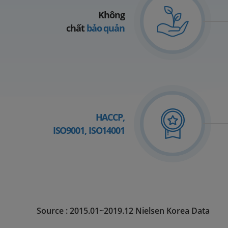
Không
chất
bảo quản
HACCP,
ISO9001, ISO14001
Source : 2015.01~2019.12 Nielsen Korea Data