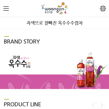
자색으로 잘빠진 옥수수수염차
BRAND STORY
PRODUCT LINE