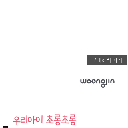
구매하러 가기