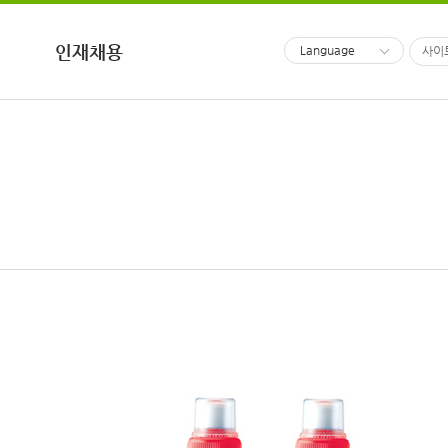
인재채용
Language
사이