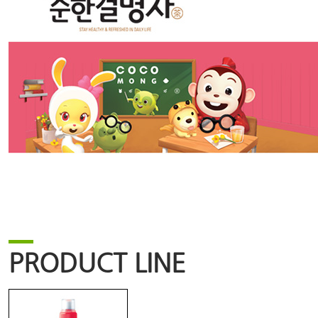
PRODUCT LINE