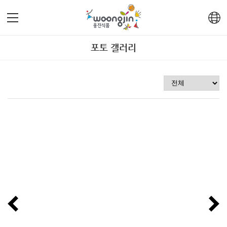
포토 갤러리